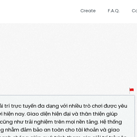
Create
F.A.Q.
C
i trí trực tuyến đa dạng với nhiều trò chơi được yêu
 hiện nay. Giao diện hiện đại và thân thiện giúp
cũng như trải nghiệm trên mọi nền tảng. Hệ thống
ng nhằm đảm bảo an toàn cho tài khoản và giao