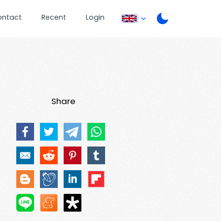
ontact
Recent
Login
Share