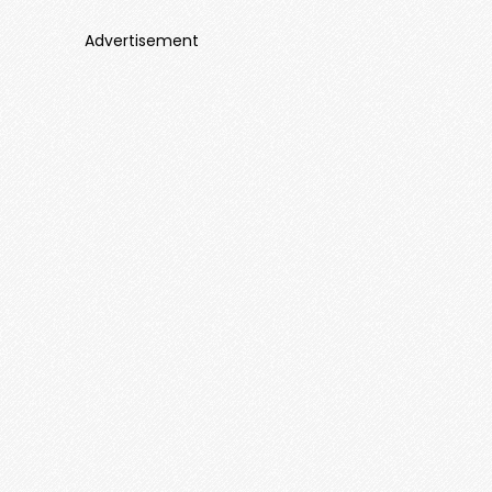
Advertisement