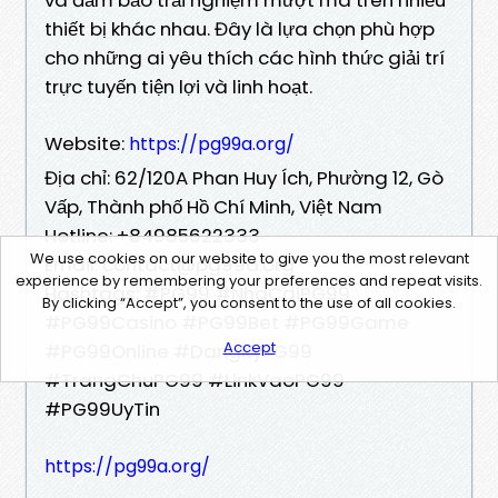
thiết bị khác nhau. Đây là lựa chọn phù hợp
cho những ai yêu thích các hình thức giải trí
trực tuyến tiện lợi và linh hoạt.
Website:
https://pg99a.org/
Địa chỉ: 62/120A Phan Huy Ích, Phường 12, Gò
Vấp, Thành phố Hồ Chí Minh, Việt Nam
Hotline: +84985622333
We use cookies on our website to give you the most relevant
Email: contact@pg99a.org
experience by remembering your preferences and repeat visits.
Hashtags: #PG99 #NhaCaiPG99
By clicking “Accept”, you consent to the use of all cookies.
#PG99Casino #PG99Bet #PG99Game
Accept
#PG99Online #DangKyPG99
#TrangChuPG99 #LinkVaoPG99
#PG99UyTin
https://pg99a.org/