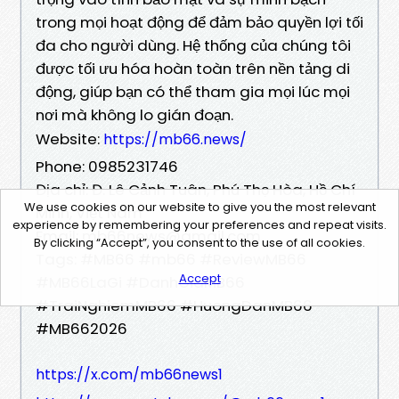
trong mọi hoạt động để đảm bảo quyền lợi tối
đa cho người dùng. Hệ thống của chúng tôi
được tối ưu hóa hoàn toàn trên nền tảng di
động, giúp bạn có thể tham gia mọi lúc mọi
nơi mà không lo gián đoạn.
Website:
https://mb66.news/
Phone: 0985231746
Địa chỉ: Đ. Lê Cảnh Tuân, Phú Thọ Hòa, Hồ Chí
We use cookies on our website to give you the most relevant
Minh, Việt Nam
experience by remembering your preferences and repeat visits.
Email: mb66news@gmail.com
By clicking “Accept”, you consent to the use of all cookies.
Tags: #MB66 #mb66 #ReviewMB66
Accept
#MB66LaGi #DanhGiaMB66
#TraiNghiemMB66 #HuongDanMB66
#MB662026
https://x.com/mb66news1