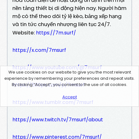
nền tảng thiết bị di động hiện nay. Người hâm
mộ có thể theo dõi tỷ lệ kèo, bảng xếp hạng
và tin tức chuyển nhượng liên tục 24/7.
Website:
https://7m.surf/
https://x.com/7msurf
https://www.youtube.com/@7msurf
We use cookies on our website to give you the most relevant
experience by remembering your preferences and repeat visits.
https://500px.com/p/7msurf
By clicking “Accept”, you consent to the use of all cookies.
Accept
https://www.tumblr.com/7msurf
https://www.twitch.tv/7msurf/about
https://www.pinterest.com/7msurf/