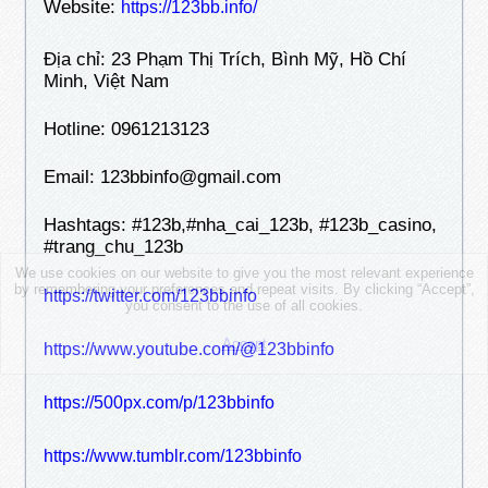
thiết bị.
Website:
https://123bb.info/
Địa chỉ: 23 Phạm Thị Trích, Bình Mỹ, Hồ Chí
Minh, Việt Nam
Hotline: 0961213123
We use cookies on our website to give you the most relevant
experience by remembering your preferences and repeat visits.
Email: 123bbinfo@gmail.com
By clicking “Accept”, you consent to the use of all cookies.
Hashtags: #123b,#nha_cai_123b,
Accept
#123b_casino, #trang_chu_123b
https://twitter.com/123bbinfo
https://www.youtube.com/@123bbinfo