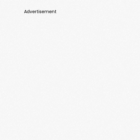
Advertisement