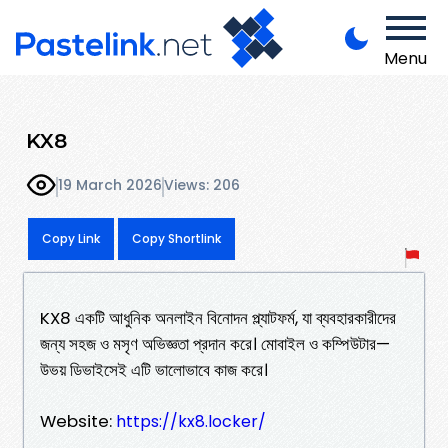
Menu
KX8
19 March 2026
Views: 206
Copy Link
Copy Shortlink
KX8 একটি আধুনিক অনলাইন বিনোদন প্ল্যাটফর্ম, যা ব্যবহারকারীদের
জন্য সহজ ও মসৃণ অভিজ্ঞতা প্রদান করে। মোবাইল ও কম্পিউটার—
উভয় ডিভাইসেই এটি ভালোভাবে কাজ করে।
Website:
https://kx8.locker/