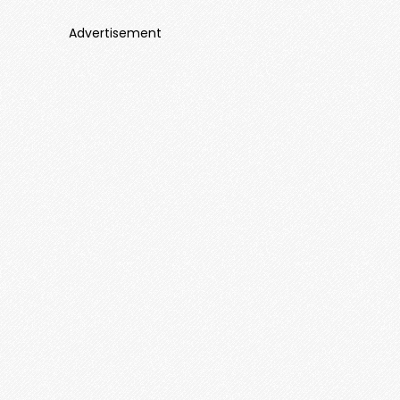
Advertisement