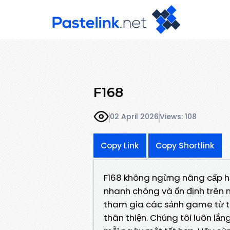
F168
02 April 2026
Views: 108
Copy Link
Copy Shortlink
F168 không ngừng nâng cấp hạ
nhanh chóng và ổn định trên m
tham gia các sảnh game từ th
thân thiện. Chúng tôi luôn lắng