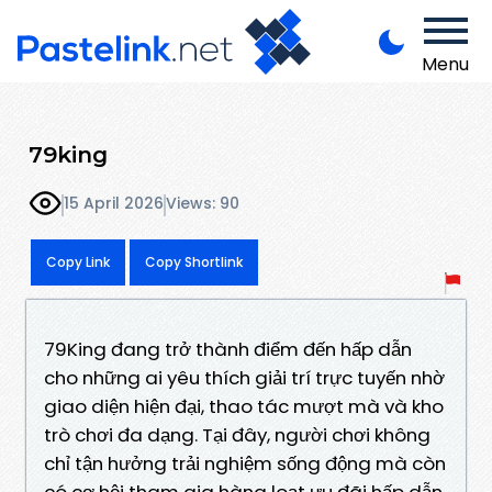
Menu
79king
15 April 2026
Views: 90
Copy Link
Copy Shortlink
79King đang trở thành điểm đến hấp dẫn
cho những ai yêu thích giải trí trực tuyến nhờ
giao diện hiện đại, thao tác mượt mà và kho
trò chơi đa dạng. Tại đây, người chơi không
chỉ tận hưởng trải nghiệm sống động mà còn
có cơ hội tham gia hàng loạt ưu đãi hấp dẫn